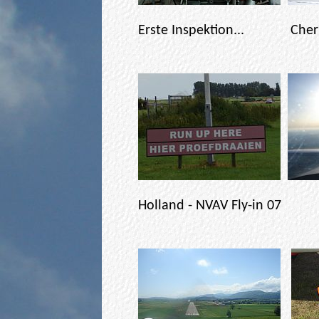
Erste Inspektion... Che
Holland - NVAV Fly-in 07