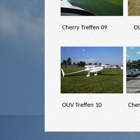
Cherry Treffen 09 
OUV Treffen 10
Cher