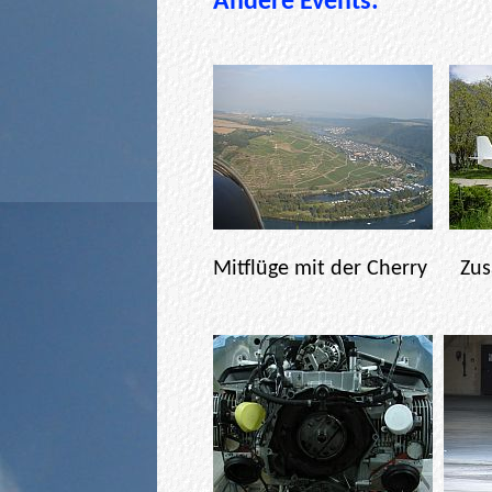
Andere Events:
Erstflug m
Mitflüge mit der Cherry 